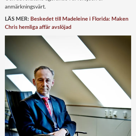
anmärkningsvärt.
LÄS MER:
Beskedet till Madeleine i Florida: Maken
Chris hemliga affär avslöjad