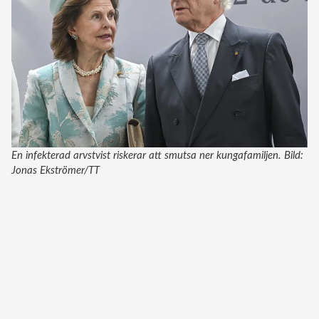
En infekterad arvstvist riskerar att smutsa ner kungafamiljen. Bild:
Jonas Ekströmer/TT