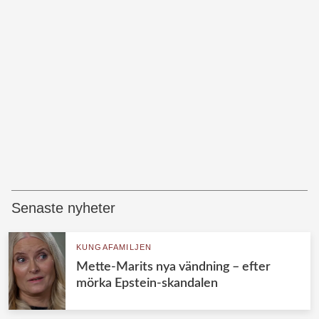
Senaste nyheter
KUNGAFAMILJEN
Mette-Marits nya vändning – efter
mörka Epstein-skandalen