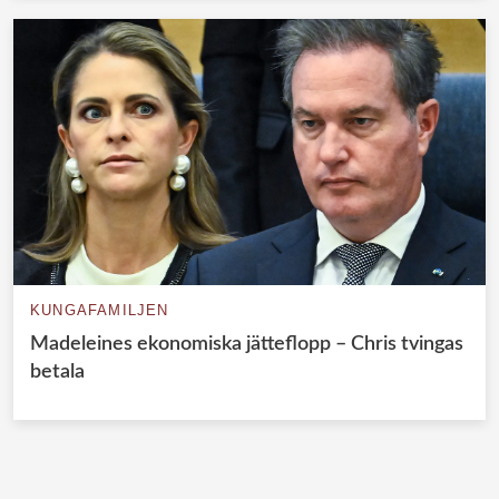
KUNGAFAMILJEN
Madeleines ekonomiska jätteflopp – Chris tvingas
betala