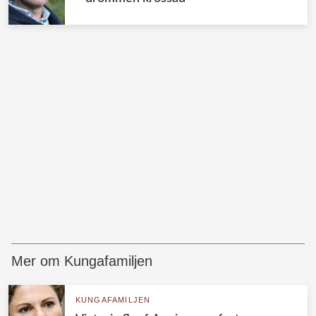
Mer om Kungafamiljen
KUNGAFAMILJEN