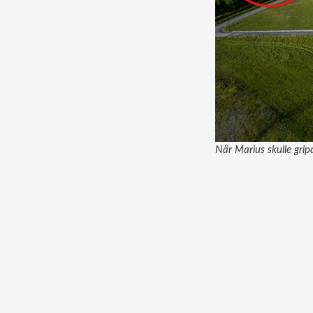
När Marius skulle grip