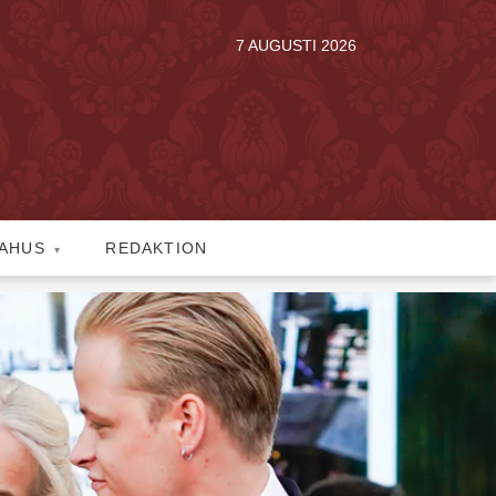
7 AUGUSTI 2026
AHUS
REDAKTION