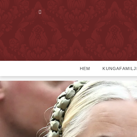
HEM
KUNGAFAMILJ