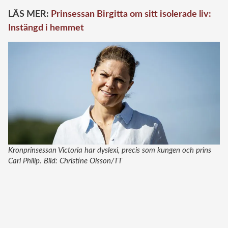
LÄS MER:
Prinsessan Birgitta om sitt isolerade liv:
Instängd i hemmet
Kronprinsessan Victoria har dyslexi, precis som kungen och prins
Carl Philip. Bild: Christine Olsson/TT