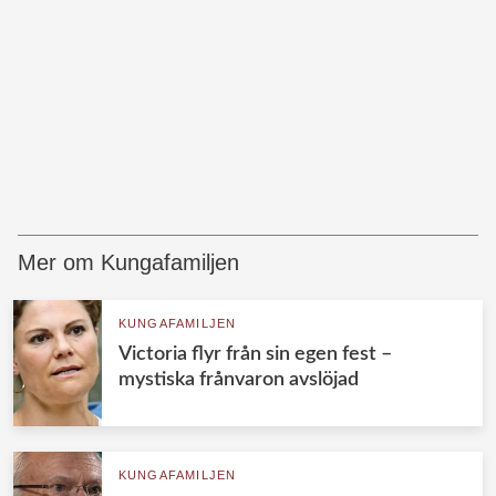
Mer om Kungafamiljen
KUNGAFAMILJEN
Victoria flyr från sin egen fest –
mystiska frånvaron avslöjad
KUNGAFAMILJEN