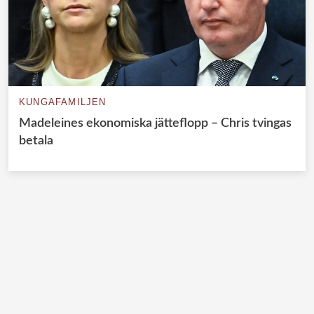
KUNGAFAMILJEN
Madeleines ekonomiska jätteflopp – Chris tvingas
betala