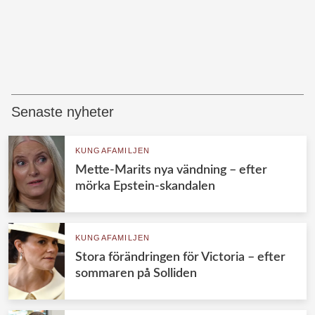
Senaste nyheter
KUNGAFAMILJEN
Mette-Marits nya vändning – efter
mörka Epstein-skandalen
KUNGAFAMILJEN
Stora förändringen för Victoria – efter
sommaren på Solliden