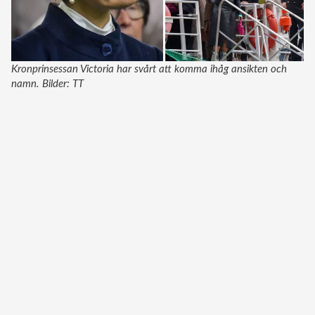
Kronprinsessan Victoria har svårt att komma ihåg ansikten och
namn. Bilder: TT