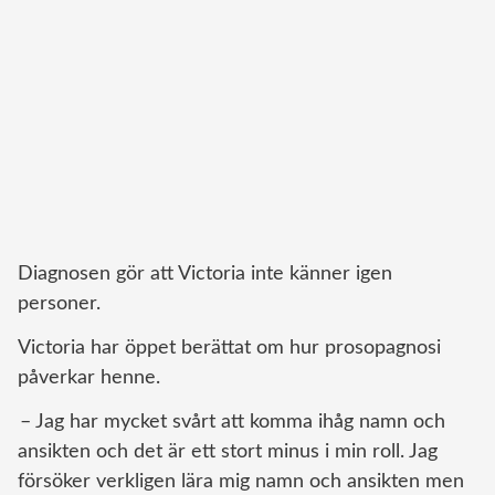
Diagnosen gör att Victoria inte känner igen
personer.
Victoria har öppet berättat om hur prosopagnosi
påverkar henne.
– Jag har mycket svårt att komma ihåg namn och
ansikten och det är ett stort minus i min roll. Jag
försöker verkligen lära mig namn och ansikten men