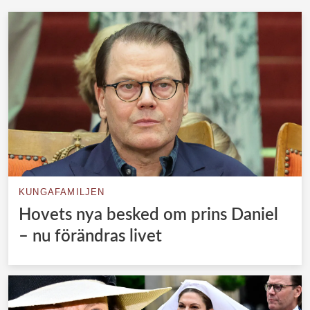
KUNGAFAMILJEN
Hovets nya besked om prins Daniel
– nu förändras livet