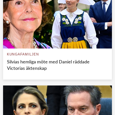
KUNGAFAMILJEN
Silvias hemliga möte med Daniel räddade
Victorias äktenskap