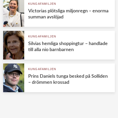
KUNGAFAMILJEN
Victorias plötsliga miljonregn – enorma
summan avslöjad
KUNGAFAMILJEN
Silvias hemliga shoppingtur – handlade
till alla nio barnbarnen
KUNGAFAMILJEN
Prins Daniels tunga besked på Solliden
– drömmen krossad